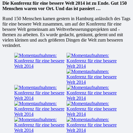
Die Konferenz für eine bessere Welt 2014 ist zu Ende. Gut 150
Menschen waren vor Ort. Und das ist passiert …
Rund 150 Menschen kamen gestern in Hamburg anlässlich des Tags
für eine bessere Welt zusammen, um auf der Konferenz für eine
bessere Welt gemeinsam am Weltverbesserungsprojekten und -
themen zu arbeiten. Es wurde gedacht, geträumt, gelernt und mit
vielen kleinen und auch größeren Dingen die Welt zum besseren
verändert.