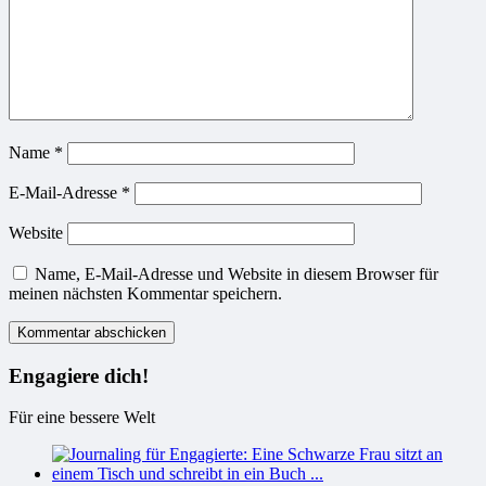
Name
*
E-Mail-Adresse
*
Website
Name, E-Mail-Adresse und Website in diesem Browser für
meinen nächsten Kommentar speichern.
Engagiere dich!
Für eine bessere Welt