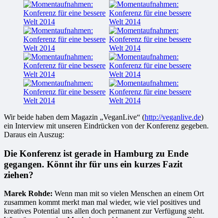
Wir beide haben dem Magazin „VeganLive“ (
http://veganlive.de
)
ein Interview mit unseren Eindrücken von der Konferenz gegeben.
Daraus ein Auszug:
Die Konferenz ist gerade in Hamburg zu Ende
gegangen. Könnt ihr für uns ein kurzes Fazit
ziehen?
Marek Rohde:
Wenn man mit so vielen Menschen an einem Ort
zusammen kommt merkt man mal wieder, wie viel positives und
kreatives Potential uns allen doch permanent zur Verfügung steht.