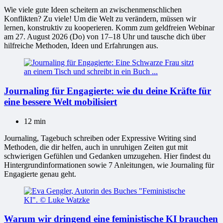
Wie viele gute Ideen scheitern an zwischenmenschlichen
Konflikten? Zu viele! Um die Welt zu verändern, müssen wir
lernen, konstruktiv zu kooperieren. Komm zum geldfreien Webinar
am 27. August 2026 (Do) von 17–18 Uhr und tausche dich über
hilfreiche Methoden, Ideen und Erfahrungen aus.
Journaling für Engagierte: wie du deine Kräfte für
eine bessere Welt mobilisiert
12 min
Journaling, Tagebuch schreiben oder Expressive Writing sind
Methoden, die dir helfen, auch in unruhigen Zeiten gut mit
schwierigen Gefühlen und Gedanken umzugehen. Hier findest du
Hintergrundinformationen sowie 7 Anleitungen, wie Journaling für
Engagierte genau geht.
Warum wir dringend eine feministische KI brauchen