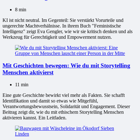
8 min
KI ist nicht neutral. Im Gegenteil: Sie verstärkt Vorurteile und
ungerechte Machtverhälnisse. In ihrem Buch "Feministische
Intelligenz" zeigt Eva Gengler, wie wir sie kritisch denken und als
Werkzeug für Gerechtigkeit und Empowerment nutzen.
Mit Geschichten bewegen: Wie du mit Storytelling
Menschen aktivierst
11 min
Eine gute Geschichte bewirkt viel mehr als Fakten. Sie schafft
Identifikation und damit so etwas wie Mitgefühl,
Verantwortungsbewusstsein, Solidarität und Engagement. Dieser
Beitrag zeigt dir, wie du mit ethischem Storytelling Menschen
aktivieren kannst. Ein Leitfaden.