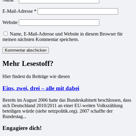
E-Mail-Adresse
*
Website
Name, E-Mail-Adresse und Website in diesem Browser für
meinen nächsten Kommentar speichern.
Mehr Lesestoff?
Hier findest du Beiträge wie diesen
Eins, zwei, drei – alle mit dabei
Bereits im August 2006 hatte das Bundeskabinett beschlossen, dass
sich Deutschland 2010/2011 an einer EU-weiten Volkszählung
beteiligen würde (siehe netzpolitik.org). 2007 schaffte der
Bundestag...
Engagiere dich!