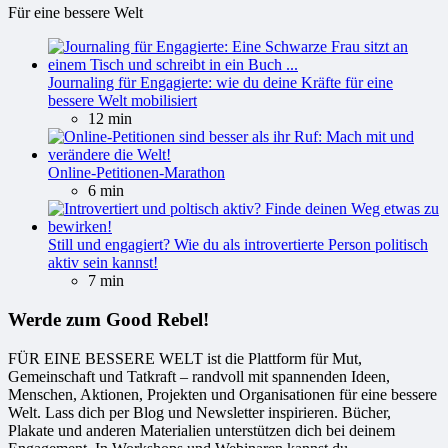
Für eine bessere Welt
Journaling für Engagierte: wie du deine Kräfte für eine
bessere Welt mobilisiert
12 min
Online-Petitionen-Marathon
6 min
Still und engagiert? Wie du als introvertierte Person politisch
aktiv sein kannst!
7 min
Werde zum Good Rebel!
FÜR EINE BESSERE WELT ist die Plattform für Mut,
Gemeinschaft und Tatkraft – randvoll mit spannenden Ideen,
Menschen, Aktionen, Projekten und Organisationen für eine bessere
Welt. Lass dich per Blog und Newsletter inspirieren. Bücher,
Plakate und anderen Materialien unterstützen dich bei deinem