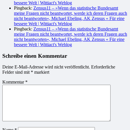
bessere Welt | Wittiact's Weblog
Pingback:
Zensus11 – »Wenn das statistische Bundesamt
meine Fragen nicht beantwortet, werde ich deren Fragen auch
nicht beantworten«, Michael Ebeling, AK Zensus « Für eine
bessere Welt | Wittiact's Weblog
Pingback:
Zensus11 – »Wenn das statistische Bundesamt
meine Fragen nicht beantwortet, werde ich deren Fragen auch
nicht beantworten«, Michael Ebeling, AK Zensus « Für eine
bessere Welt | Wittiact's Weblog
Schreibe einen Kommentar
Deine E-Mail-Adresse wird nicht veröffentlicht.
Erforderliche
Felder sind mit
*
markiert
Kommentar
*
Name
*