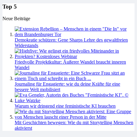
Top 5
Neue Beiträge
Demokratie schützen: Gene Sharps Lehre des gewaltfreien
Widerstands
Friedvolle Projektkultur: Äußerer Wandel braucht inneren
Wandel
Journaling für Engagierte: wie du deine Kräfte für eine
bessere Welt mobilisiert
Warum wir dringend eine feministische KI brauchen
Mit Geschichten bewegen: Wie du mit Storytelling Menschen
aktivierst