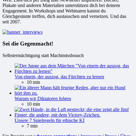
Plakate und anderen Materialien unterstützen dich bei deinem
Engagement. In Workshops und Webinaren kannst du
Gleichgesinnte treffen, dich austauschen und vernetzen. Und das
seit 2007.
Sei die Gegenmacht!
Selbstermächtigung statt Machtmissbrauch
Von einem, der auszog, das Fürchten zu lernen
10 min
Warum wir Diktatoren folgen
10 min
Unsere 7 Spielregeln für ethische KI
7 min