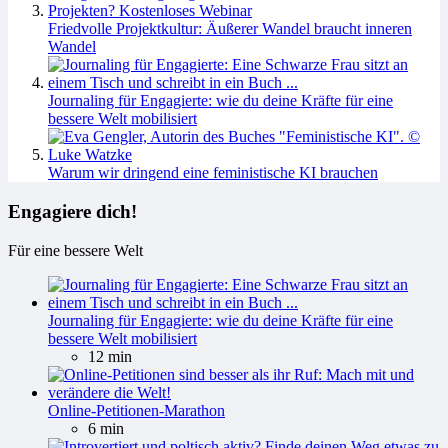
Friedvolle Projektkultur: Äußerer Wandel braucht inneren
Wandel
Journaling für Engagierte: wie du deine Kräfte für eine
bessere Welt mobilisiert
Warum wir dringend eine feministische KI brauchen
Engagiere dich!
Für eine bessere Welt
Journaling für Engagierte: wie du deine Kräfte für eine
bessere Welt mobilisiert
12 min
Online-Petitionen-Marathon
6 min