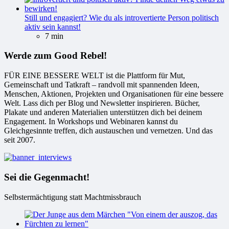
Still und engagiert? Wie du als introvertierte Person politisch
aktiv sein kannst!
7 min
Werde zum Good Rebel!
FÜR EINE BESSERE WELT ist die Plattform für Mut,
Gemeinschaft und Tatkraft – randvoll mit spannenden Ideen,
Menschen, Aktionen, Projekten und Organisationen für eine bessere
Welt. Lass dich per Blog und Newsletter inspirieren. Bücher,
Plakate und anderen Materialien unterstützen dich bei deinem
Engagement. In Workshops und Webinaren kannst du
Gleichgesinnte treffen, dich austauschen und vernetzen. Und das
seit 2007.
Sei die Gegenmacht!
Selbstermächtigung statt Machtmissbrauch