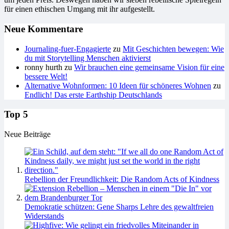
für einen ethischen Umgang mit ihr aufgestellt.
Neue Kommentare
Journaling-fuer-Engagierte
zu
Mit Geschichten bewegen: Wie
du mit Storytelling Menschen aktivierst
ronny hurth
zu
Wir brauchen eine gemeinsame Vision für eine
bessere Welt!
Alternative Wohnformen: 10 Ideen für schöneres Wohnen
zu
Endlich! Das erste Earthship Deutschlands
Top 5
Neue Beiträge
Rebellion der Freundlichkeit: Die Random Acts of Kindness
Demokratie schützen: Gene Sharps Lehre des gewaltfreien
Widerstands