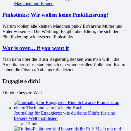
Pinkstinks: Wir wollen keine Pinkifizierung!
Warum wollen alle kleinen Mädchen pink? Erfahrene Mütter und
Väter wissen es: Die Werbung. Es gibt aber Eltern, die sich der
Pinkifizierung widersetzen: Pinkstinks....
War is over… if you want it
Man kann über die Bush-Regierung denken was man will – die
Amerikaner selbst sind einfach ein wundervolles Völkchen! Kaum
haben die Obama-Anhänger die letzten...
Engagiere dich!
Für eine bessere Welt
Journaling für Engagierte: wie du deine Kräfte für eine
bessere Welt mobilisiert
12 min