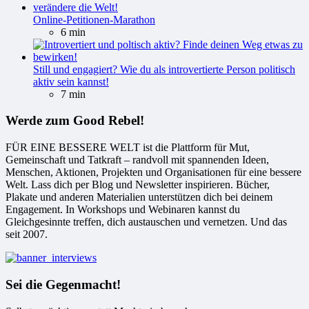
Online-Petitionen-Marathon
6 min
Still und engagiert? Wie du als introvertierte Person politisch
aktiv sein kannst!
7 min
Werde zum Good Rebel!
FÜR EINE BESSERE WELT ist die Plattform für Mut,
Gemeinschaft und Tatkraft – randvoll mit spannenden Ideen,
Menschen, Aktionen, Projekten und Organisationen für eine bessere
Welt. Lass dich per Blog und Newsletter inspirieren. Bücher,
Plakate und anderen Materialien unterstützen dich bei deinem
Engagement. In Workshops und Webinaren kannst du
Gleichgesinnte treffen, dich austauschen und vernetzen. Und das
seit 2007.
Sei die Gegenmacht!