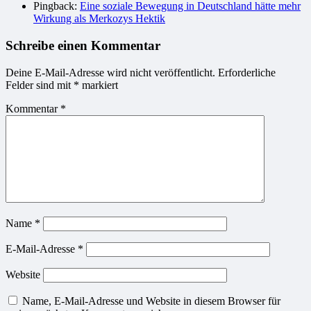
Pingback:
Eine soziale Bewegung in Deutschland hätte mehr
Wirkung als Merkozys Hektik
Schreibe einen Kommentar
Deine E-Mail-Adresse wird nicht veröffentlicht.
Erforderliche
Felder sind mit
*
markiert
Kommentar
*
Name
*
E-Mail-Adresse
*
Website
Name, E-Mail-Adresse und Website in diesem Browser für