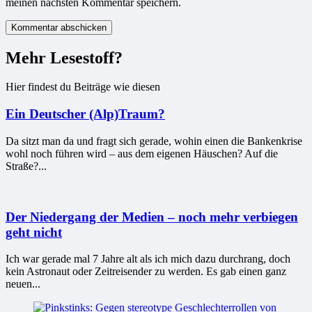
meinen nächsten Kommentar speichern.
Mehr Lesestoff?
Hier findest du Beiträge wie diesen
Ein Deutscher (Alp)Traum?
Da sitzt man da und fragt sich gerade, wohin einen die Bankenkrise
wohl noch führen wird – aus dem eigenen Häuschen? Auf die
Straße?...
Der Niedergang der Medien – noch mehr verbiegen
geht nicht
Ich war gerade mal 7 Jahre alt als ich mich dazu durchrang, doch
kein Astronaut oder Zeitreisender zu werden. Es gab einen ganz
neuen...