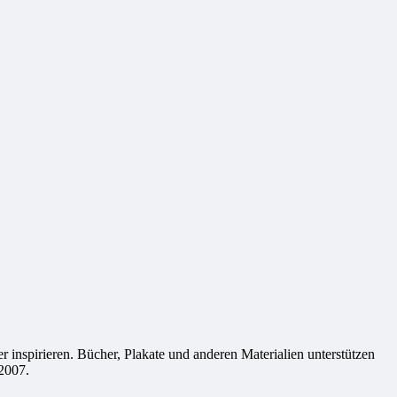
 inspirieren. Bücher, Plakate und anderen Materialien unterstützen
2007.