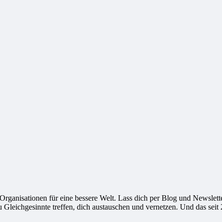
ganisationen für eine bessere Welt. Lass dich per Blog und Newsletter
leichgesinnte treffen, dich austauschen und vernetzen. Und das seit 