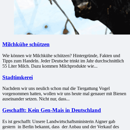
Milchkühe schützen
Wie können wir Milchkühe schützen? Hintergründe, Fakten und
Tipps zum Handeln. Jeder Deutsche trinkt im Jahr durchschnittlich
55 Liter Milch. Dazu kommen Milchprodukte wie...
Stadtimkerei
Nachdem wir uns neulich schon mal die Tiergattung Vogel
vorgenommen hatten, wollen wir uns heute mal genauer mit Bienen
auseinander setzen. Nicht nur, dass...
Geschafft: Kein Gen-Mais in Deutschland
Es ist geschafft: Unsere Landwirtschaftsministerin Aigner gab
gestern in Berlin bekannt, dass der Anbau und der Verkauf des