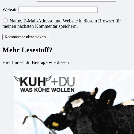
Website
Name, E-Mail-Adresse und Website in diesem Browser für
meinen nächsten Kommentar speichern.
Mehr Lesestoff?
Hier findest du Beiträge wie diesen