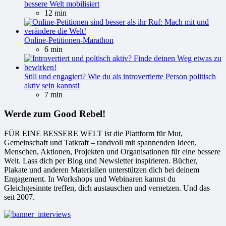
bessere Welt mobilisiert
12 min
Online-Petitionen-Marathon
6 min
Still und engagiert? Wie du als introvertierte Person politisch
aktiv sein kannst!
7 min
Werde zum Good Rebel!
FÜR EINE BESSERE WELT ist die Plattform für Mut,
Gemeinschaft und Tatkraft – randvoll mit spannenden Ideen,
Menschen, Aktionen, Projekten und Organisationen für eine bessere
Welt. Lass dich per Blog und Newsletter inspirieren. Bücher,
Plakate und anderen Materialien unterstützen dich bei deinem
Engagement. In Workshops und Webinaren kannst du
Gleichgesinnte treffen, dich austauschen und vernetzen. Und das
seit 2007.