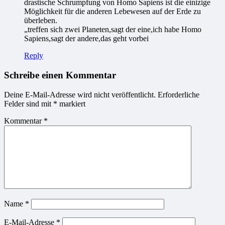
drastische Schrumpfung von Homo Sapiens ist die einizige
Möglichkeit für die anderen Lebewesen auf der Erde zu
überleben.
„treffen sich zwei Planeten,sagt der eine,ich habe Homo
Sapiens,sagt der andere,das geht vorbei
Reply
Schreibe einen Kommentar
Deine E-Mail-Adresse wird nicht veröffentlicht.
Erforderliche
Felder sind mit
*
markiert
Kommentar
*
Name
*
E-Mail-Adresse
*