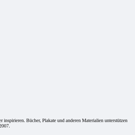
 inspirieren. Bücher, Plakate und anderen Materialien unterstützen
2007.