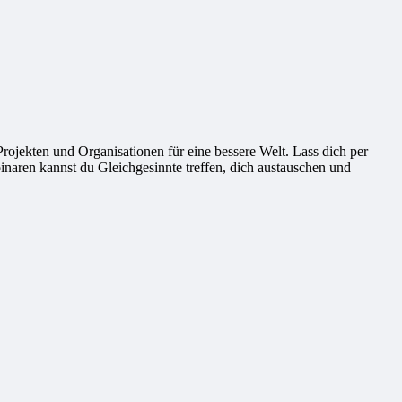
ekten und Organisationen für eine bessere Welt. Lass dich per
naren kannst du Gleichgesinnte treffen, dich austauschen und