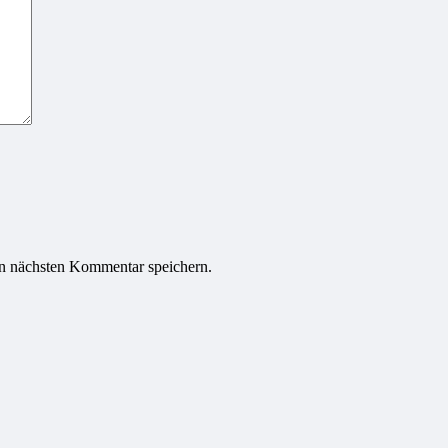
n nächsten Kommentar speichern.