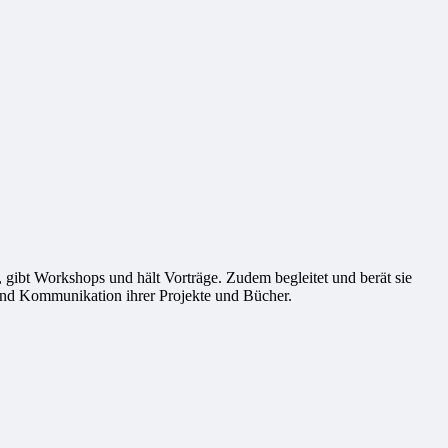
sts, gibt Workshops und hält Vorträge. Zudem begleitet und berät sie
 und Kommunikation ihrer Projekte und Bücher.