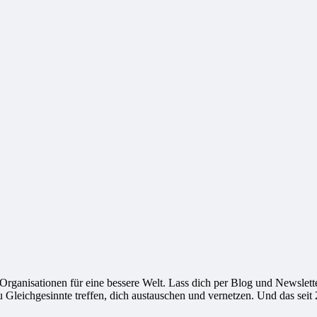
ganisationen für eine bessere Welt. Lass dich per Blog und Newsletter
leichgesinnte treffen, dich austauschen und vernetzen. Und das seit 