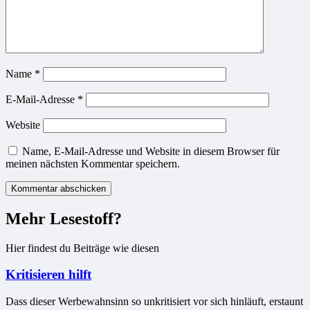
Name
*
E-Mail-Adresse
*
Website
Name, E-Mail-Adresse und Website in diesem Browser für
meinen nächsten Kommentar speichern.
Mehr Lesestoff?
Hier findest du Beiträge wie diesen
Kritisieren hilft
Dass dieser Werbewahnsinn so unkritisiert vor sich hinläuft, erstaunt