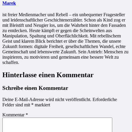
Marek
ist freier Medienmacher und Rebell – ein unbequemer Fragesteller
und leidenschaftlicher Geschichtenerzähler. Schon als Kind zog er
mit Bleistift und Neugier los, um die Wahrheit hinter den Fassaden
zu entdecken. Heute kämpft er gegen die Scheinwelten aus
Manipulation, Spaltung und Oberflächlichkeit. Mit rebellischem
Geist und klarem Blick berichtet er über die Themen, die unsere
Zukunft formen: digitale Freiheit, gesellschaftlichen Wandel, echte
Gemeinschaft und lebenswerte Zukunft. Sein Antrieb: Menschen zu
inspirieren, zu motivieren und gemeinsam eine bessere Welt zu
schaffen.
Hinterlasse einen Kommentar
Schreibe einen Kommentar
Deine E-Mail-Adresse wird nicht veröffentlicht.
Erforderliche
Felder sind mit
*
markiert
Kommentar
*