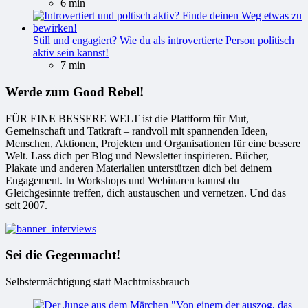
6 min
Still und engagiert? Wie du als introvertierte Person politisch
aktiv sein kannst!
7 min
Werde zum Good Rebel!
FÜR EINE BESSERE WELT ist die Plattform für Mut,
Gemeinschaft und Tatkraft – randvoll mit spannenden Ideen,
Menschen, Aktionen, Projekten und Organisationen für eine bessere
Welt. Lass dich per Blog und Newsletter inspirieren. Bücher,
Plakate und anderen Materialien unterstützen dich bei deinem
Engagement. In Workshops und Webinaren kannst du
Gleichgesinnte treffen, dich austauschen und vernetzen. Und das
seit 2007.
Sei die Gegenmacht!
Selbstermächtigung statt Machtmissbrauch