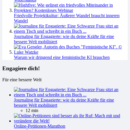
Friedvolle Projektkultur: Äußerer Wandel braucht inneren
Wandel
Journaling für Engagierte: wie du deine Kräfte für eine
bessere Welt mobilisiert
Warum wir dringend eine feministische KI brauchen
Engagiere dich!
Für eine bessere Welt
Journaling für Engagierte: wie du deine Kräfte für eine
bessere Welt mobilisiert
12 min
Online-Petitionen-Marathon