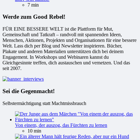
7 min
Werde zum Good Rebel!
FÜR EINE BESSERE WELT ist die Plattform für Mut,
Gemeinschaft und Tatkraft – randvoll mit spannenden Ideen,
Menschen, Aktionen, Projekten und Organisationen für eine bessere
Welt. Lass dich per Blog und Newsletter inspirieren. Bücher,
Plakate und anderen Materialien unterstützen dich bei deinem
Engagement. In Workshops und Webinaren kannst du
Gleichgesinnte treffen, dich austauschen und vernetzen. Und das
seit 2007.
Sei die Gegenmacht!
Selbstermächtigung statt Machtmissbrauch
Von einem, der auszog, das Fürchten zu lernen
10 min