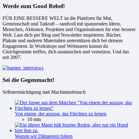
Werde zum Good Rebel!
FÜR EINE BESSERE WELT ist die Plattform für Mut,
Gemeinschaft und Tatkraft – randvoll mit spannenden Ideen,
Menschen, Aktionen, Projekten und Organisationen für eine bessere
Welt. Lass dich per Blog und Newsletter inspirieren. Bücher,
Plakate und anderen Materialien unterstützen dich bei deinem
Engagement. In Workshops und Webinaren kannst du
Gleichgesinnte treffen, dich austauschen und vernetzen. Und das
seit 2007.
Sei die Gegenmacht!
Selbstermächtigung statt Machtmissbrauch
Von einem, der auszog, das Fürchten zu lernen
10 min
Warum wir Diktatoren folgen