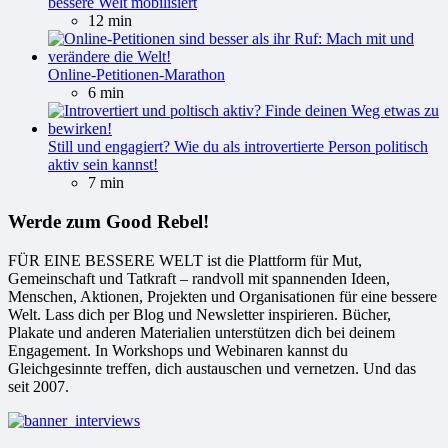
bessere Welt mobilisiert
12 min
Online-Petitionen-Marathon
6 min
Still und engagiert? Wie du als introvertierte Person politisch
aktiv sein kannst!
7 min
Werde zum Good Rebel!
FÜR EINE BESSERE WELT ist die Plattform für Mut,
Gemeinschaft und Tatkraft – randvoll mit spannenden Ideen,
Menschen, Aktionen, Projekten und Organisationen für eine bessere
Welt. Lass dich per Blog und Newsletter inspirieren. Bücher,
Plakate und anderen Materialien unterstützen dich bei deinem
Engagement. In Workshops und Webinaren kannst du
Gleichgesinnte treffen, dich austauschen und vernetzen. Und das
seit 2007.