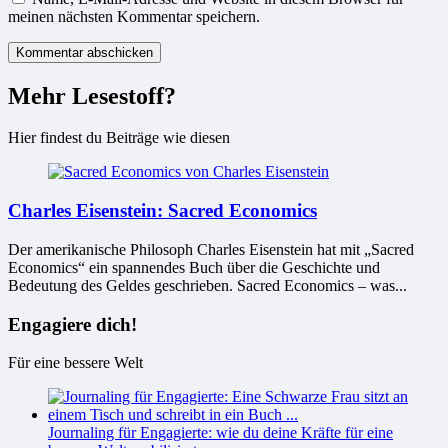
meinen nächsten Kommentar speichern.
Mehr Lesestoff?
Hier findest du Beiträge wie diesen
Charles Eisenstein: Sacred Economics
Der amerikanische Philosoph Charles Eisenstein hat mit „Sacred
Economics“ ein spannendes Buch über die Geschichte und
Bedeutung des Geldes geschrieben. Sacred Economics – was...
Engagiere dich!
Für eine bessere Welt
Journaling für Engagierte: wie du deine Kräfte für eine