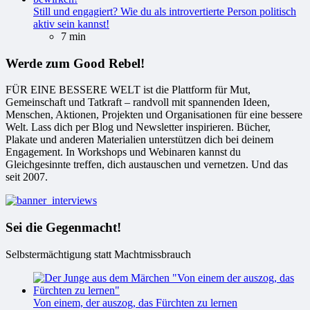
Still und engagiert? Wie du als introvertierte Person politisch
aktiv sein kannst!
7 min
Werde zum Good Rebel!
FÜR EINE BESSERE WELT ist die Plattform für Mut,
Gemeinschaft und Tatkraft – randvoll mit spannenden Ideen,
Menschen, Aktionen, Projekten und Organisationen für eine bessere
Welt. Lass dich per Blog und Newsletter inspirieren. Bücher,
Plakate und anderen Materialien unterstützen dich bei deinem
Engagement. In Workshops und Webinaren kannst du
Gleichgesinnte treffen, dich austauschen und vernetzen. Und das
seit 2007.
Sei die Gegenmacht!
Selbstermächtigung statt Machtmissbrauch
Von einem, der auszog, das Fürchten zu lernen