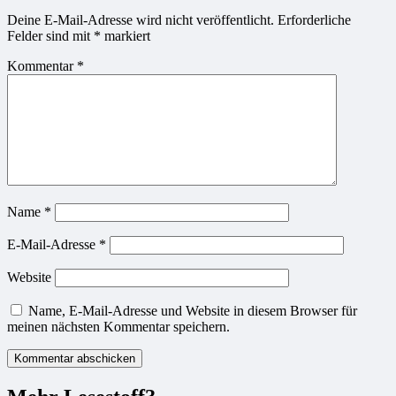
Deine E-Mail-Adresse wird nicht veröffentlicht.
Erforderliche
Felder sind mit
*
markiert
Kommentar
*
Name
*
E-Mail-Adresse
*
Website
Name, E-Mail-Adresse und Website in diesem Browser für
meinen nächsten Kommentar speichern.