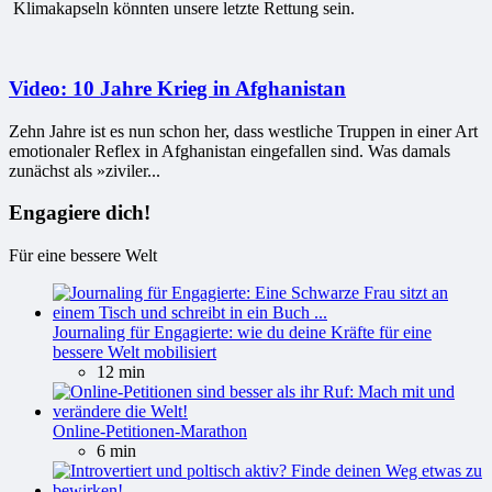
Klimakapseln könnten unsere letzte Rettung sein.
Video: 10 Jahre Krieg in Afghanistan
Zehn Jahre ist es nun schon her, dass westliche Truppen in einer Art
emotionaler Reflex in Afghanistan eingefallen sind. Was damals
zunächst als »ziviler...
Engagiere dich!
Für eine bessere Welt
Journaling für Engagierte: wie du deine Kräfte für eine
bessere Welt mobilisiert
12 min
Online-Petitionen-Marathon
6 min