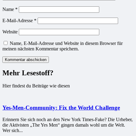
Name
*
E-Mail-Adresse
*
Website
Name, E-Mail-Adresse und Website in diesem Browser für
meinen nächsten Kommentar speichern.
Mehr Lesestoff?
Hier findest du Beiträge wie diesen
Yes-Men-Community: Fix the World Challenge
Erinnern Sie sich noch an den New York Times-Fake? Die Urheber,
die Aktivisten „The Yes Men“ gingen damals wohl um die Welt.
Wer sich...