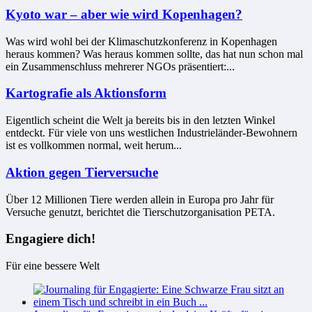
Kyoto war – aber wie wird Kopenhagen?
Was wird wohl bei der Klimaschutzkonferenz in Kopenhagen
heraus kommen? Was heraus kommen sollte, das hat nun schon mal
ein Zusammenschluss mehrerer NGOs präsentiert:...
Kartografie als Aktionsform
Eigentlich scheint die Welt ja bereits bis in den letzten Winkel
entdeckt. Für viele von uns westlichen Industrieländer-Bewohnern
ist es vollkommen normal, weit herum...
Aktion gegen Tierversuche
Über 12 Millionen Tiere werden allein in Europa pro Jahr für
Versuche genutzt, berichtet die Tierschutzorganisation PETA.
Engagiere dich!
Für eine bessere Welt