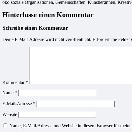
öko-soziale Organisationen, Gemeinschaften, Künstler:innen, Kreativ
Hinterlasse einen Kommentar
Schreibe einen Kommentar
Deine E-Mail-Adresse wird nicht veröffentlicht.
Erforderliche Felder 
Kommentar
*
Name
*
E-Mail-Adresse
*
Website
Name, E-Mail-Adresse und Website in diesem Browser für meine