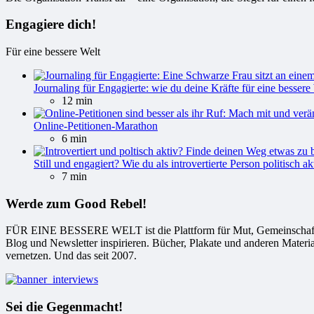
Engagiere dich!
Für eine bessere Welt
Journaling für Engagierte: wie du deine Kräfte für eine bessere 
12 min
Online-Petitionen-Marathon
6 min
Still und engagiert? Wie du als introvertierte Person politisch ak
7 min
Werde zum Good Rebel!
FÜR EINE BESSERE WELT ist die Plattform für Mut, Gemeinschaft und
Blog und Newsletter inspirieren. Bücher, Plakate und anderen Materi
vernetzen. Und das seit 2007.
Sei die Gegenmacht!