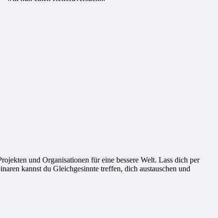
ekten und Organisationen für eine bessere Welt. Lass dich per
naren kannst du Gleichgesinnte treffen, dich austauschen und