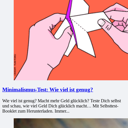
Minimalismus-Test: Wie viel ist genug?
Wie viel ist genug? Macht mehr Geld glücklich? Teste Dich selbst
und schau, wie viel Geld Dich glücklich macht… Mit Selbsttest-
Booklet zum Herunterladen. Immer...