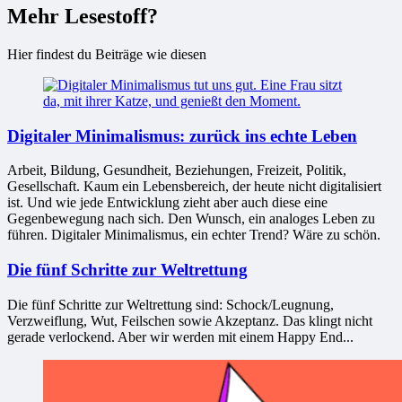
Mehr Lesestoff?
Hier findest du Beiträge wie diesen
Digitaler Minimalismus: zurück ins echte Leben
Arbeit, Bildung, Gesundheit, Beziehungen, Freizeit, Politik,
Gesellschaft. Kaum ein Lebensbereich, der heute nicht digitalisiert
ist. Und wie jede Entwicklung zieht aber auch diese eine
Gegenbewegung nach sich. Den Wunsch, ein analoges Leben zu
führen. Digitaler Minimalismus, ein echter Trend? Wäre zu schön.
Die fünf Schritte zur Weltrettung
Die fünf Schritte zur Weltrettung sind: Schock/Leugnung,
Verzweiflung, Wut, Feilschen sowie Akzeptanz. Das klingt nicht
gerade verlockend. Aber wir werden mit einem Happy End...