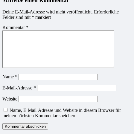
Schreibe einen Kommentar
Deine E-Mail-Adresse wird nicht veröffentlicht.
Erforderliche
Felder sind mit
*
markiert
Kommentar
*
Name
*
E-Mail-Adresse
*
Website
Name, E-Mail-Adresse und Website in diesem Browser für
meinen nächsten Kommentar speichern.