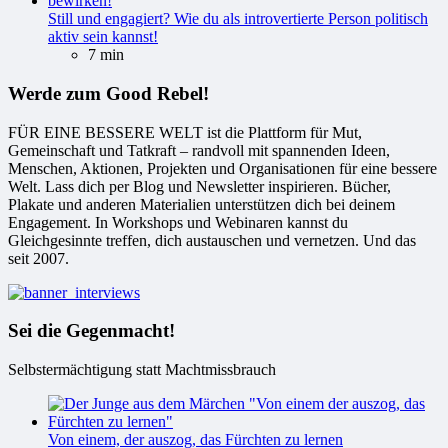
Still und engagiert? Wie du als introvertierte Person politisch
aktiv sein kannst!
7 min
Werde zum Good Rebel!
FÜR EINE BESSERE WELT ist die Plattform für Mut,
Gemeinschaft und Tatkraft – randvoll mit spannenden Ideen,
Menschen, Aktionen, Projekten und Organisationen für eine bessere
Welt. Lass dich per Blog und Newsletter inspirieren. Bücher,
Plakate und anderen Materialien unterstützen dich bei deinem
Engagement. In Workshops und Webinaren kannst du
Gleichgesinnte treffen, dich austauschen und vernetzen. Und das
seit 2007.
Sei die Gegenmacht!
Selbstermächtigung statt Machtmissbrauch
Von einem, der auszog, das Fürchten zu lernen