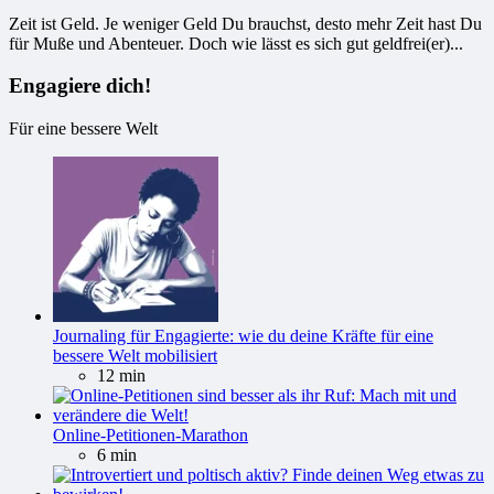
Zeit ist Geld. Je weniger Geld Du brauchst, desto mehr Zeit hast Du
für Muße und Abenteuer. Doch wie lässt es sich gut geldfrei(er)...
Engagiere dich!
Für eine bessere Welt
Journaling für Engagierte: wie du deine Kräfte für eine
bessere Welt mobilisiert
12 min
Online-Petitionen-Marathon
6 min