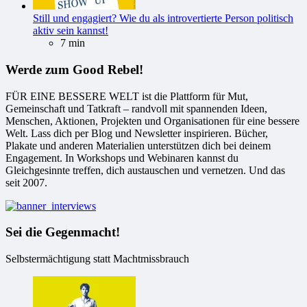
Still und engagiert? Wie du als introvertierte Person politisch
aktiv sein kannst!
7 min
Werde zum Good Rebel!
FÜR EINE BESSERE WELT ist die Plattform für Mut,
Gemeinschaft und Tatkraft – randvoll mit spannenden Ideen,
Menschen, Aktionen, Projekten und Organisationen für eine bessere
Welt. Lass dich per Blog und Newsletter inspirieren. Bücher,
Plakate und anderen Materialien unterstützen dich bei deinem
Engagement. In Workshops und Webinaren kannst du
Gleichgesinnte treffen, dich austauschen und vernetzen. Und das
seit 2007.
Sei die Gegenmacht!
Selbstermächtigung statt Machtmissbrauch