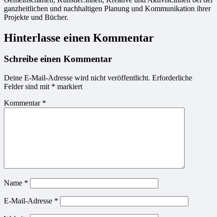
ganzheitlichen und nachhaltigen Planung und Kommunikation ihrer
Projekte und Bücher.
Hinterlasse einen Kommentar
Schreibe einen Kommentar
Deine E-Mail-Adresse wird nicht veröffentlicht.
Erforderliche
Felder sind mit
*
markiert
Kommentar
*
Name
*
E-Mail-Adresse
*