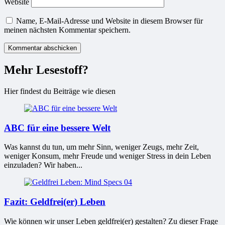
Website
Name, E-Mail-Adresse und Website in diesem Browser für
meinen nächsten Kommentar speichern.
Mehr Lesestoff?
Hier findest du Beiträge wie diesen
ABC für eine bessere Welt
Was kannst du tun, um mehr Sinn, weniger Zeugs, mehr Zeit,
weniger Konsum, mehr Freude und weniger Stress in dein Leben
einzuladen? Wir haben...
Fazit: Geldfrei(er) Leben
Wie können wir unser Leben geldfrei(er) gestalten? Zu dieser Frage