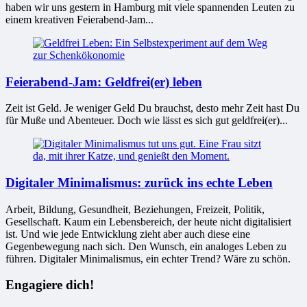
haben wir uns gestern in Hamburg mit viele spannenden Leuten zu
einem kreativen Feierabend-Jam...
Feierabend-Jam: Geldfrei(er) leben
Zeit ist Geld. Je weniger Geld Du brauchst, desto mehr Zeit hast Du
für Muße und Abenteuer. Doch wie lässt es sich gut geldfrei(er)...
Digitaler Minimalismus: zurück ins echte Leben
Arbeit, Bildung, Gesundheit, Beziehungen, Freizeit, Politik,
Gesellschaft. Kaum ein Lebensbereich, der heute nicht digitalisiert
ist. Und wie jede Entwicklung zieht aber auch diese eine
Gegenbewegung nach sich. Den Wunsch, ein analoges Leben zu
führen. Digitaler Minimalismus, ein echter Trend? Wäre zu schön.
Engagiere dich!