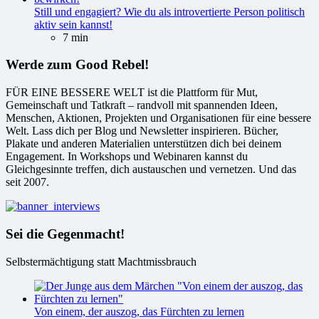
Still und engagiert? Wie du als introvertierte Person politisch
aktiv sein kannst!
7 min
Werde zum Good Rebel!
FÜR EINE BESSERE WELT ist die Plattform für Mut,
Gemeinschaft und Tatkraft – randvoll mit spannenden Ideen,
Menschen, Aktionen, Projekten und Organisationen für eine bessere
Welt. Lass dich per Blog und Newsletter inspirieren. Bücher,
Plakate und anderen Materialien unterstützen dich bei deinem
Engagement. In Workshops und Webinaren kannst du
Gleichgesinnte treffen, dich austauschen und vernetzen. Und das
seit 2007.
Sei die Gegenmacht!
Selbstermächtigung statt Machtmissbrauch
Von einem, der auszog, das Fürchten zu lernen