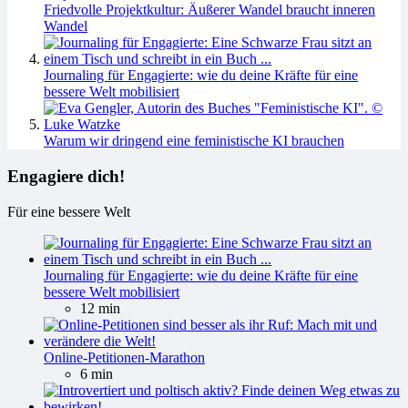
Friedvolle Projektkultur: Äußerer Wandel braucht inneren
Wandel
Journaling für Engagierte: wie du deine Kräfte für eine
bessere Welt mobilisiert
Warum wir dringend eine feministische KI brauchen
Engagiere dich!
Für eine bessere Welt
Journaling für Engagierte: wie du deine Kräfte für eine
bessere Welt mobilisiert
12 min
Online-Petitionen-Marathon
6 min