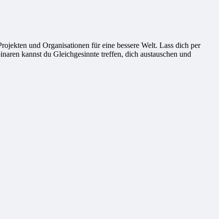
ekten und Organisationen für eine bessere Welt. Lass dich per
naren kannst du Gleichgesinnte treffen, dich austauschen und