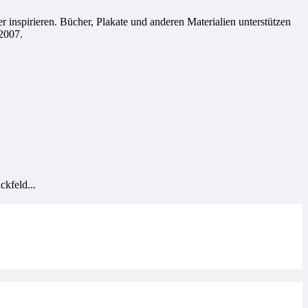
 inspirieren. Bücher, Plakate und anderen Materialien unterstützen
2007.
kfeld...