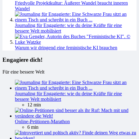
Friedvolle Projektkultur: Äußerer Wandel braucht inneren
Wandel
Journaling für Engagierte: wie du deine Kräfte für eine
bessere Welt mobilisiert
Warum wir dringend eine feministische KI brauchen
Engagiere dich!
Für eine bessere Welt
Journaling für Engagierte: wie du deine Kräfte für eine
bessere Welt mobilisiert
12 min
Online-Petitionen-Marathon
6 min