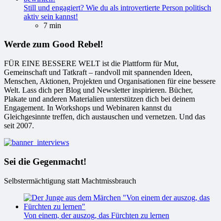
Still und engagiert? Wie du als introvertierte Person politisch
aktiv sein kannst!
7 min
Werde zum Good Rebel!
FÜR EINE BESSERE WELT ist die Plattform für Mut,
Gemeinschaft und Tatkraft – randvoll mit spannenden Ideen,
Menschen, Aktionen, Projekten und Organisationen für eine bessere
Welt. Lass dich per Blog und Newsletter inspirieren. Bücher,
Plakate und anderen Materialien unterstützen dich bei deinem
Engagement. In Workshops und Webinaren kannst du
Gleichgesinnte treffen, dich austauschen und vernetzen. Und das
seit 2007.
Sei die Gegenmacht!
Selbstermächtigung statt Machtmissbrauch
Von einem, der auszog, das Fürchten zu lernen