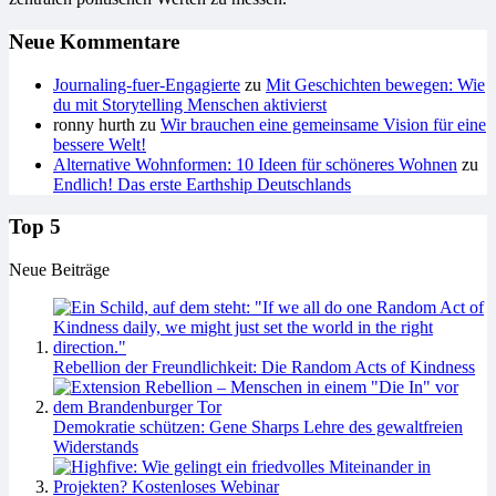
Neue Kommentare
Journaling-fuer-Engagierte
zu
Mit Geschichten bewegen: Wie
du mit Storytelling Menschen aktivierst
ronny hurth
zu
Wir brauchen eine gemeinsame Vision für eine
bessere Welt!
Alternative Wohnformen: 10 Ideen für schöneres Wohnen
zu
Endlich! Das erste Earthship Deutschlands
Top 5
Neue Beiträge
Rebellion der Freundlichkeit: Die Random Acts of Kindness
Demokratie schützen: Gene Sharps Lehre des gewaltfreien
Widerstands