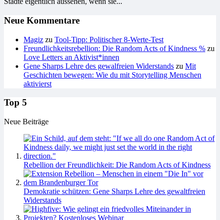
Städte eigentlich aussehen, wenn sie...
Neue Kommentare
Magiz
zu
Tool-Tipp: Politischer 8-Werte-Test
Freundlichkeitsrebellion: Die Random Acts of Kindness %
zu
Love Letters an Aktivist*innen
Gene Sharps Lehre des gewalfreien Widerstands
zu
Mit
Geschichten bewegen: Wie du mit Storytelling Menschen
aktivierst
Top 5
Neue Beiträge
Rebellion der Freundlichkeit: Die Random Acts of Kindness
Demokratie schützen: Gene Sharps Lehre des gewaltfreien
Widerstands