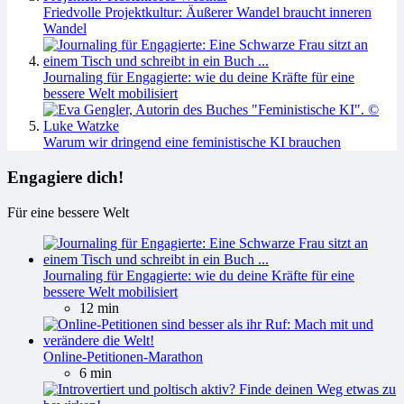
Friedvolle Projektkultur: Äußerer Wandel braucht inneren
Wandel
Journaling für Engagierte: wie du deine Kräfte für eine
bessere Welt mobilisiert
Warum wir dringend eine feministische KI brauchen
Engagiere dich!
Für eine bessere Welt
Journaling für Engagierte: wie du deine Kräfte für eine
bessere Welt mobilisiert
12 min
Online-Petitionen-Marathon
6 min