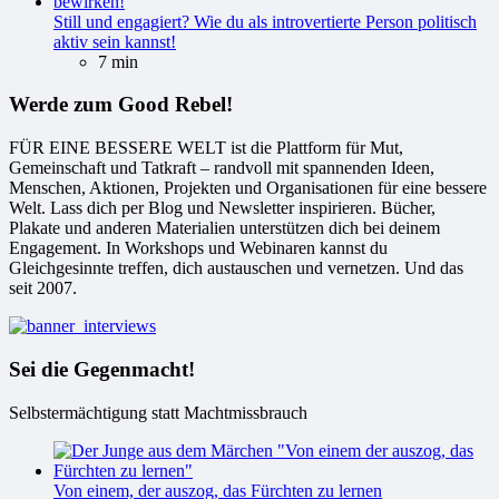
Still und engagiert? Wie du als introvertierte Person politisch
aktiv sein kannst!
7 min
Werde zum Good Rebel!
FÜR EINE BESSERE WELT ist die Plattform für Mut,
Gemeinschaft und Tatkraft – randvoll mit spannenden Ideen,
Menschen, Aktionen, Projekten und Organisationen für eine bessere
Welt. Lass dich per Blog und Newsletter inspirieren. Bücher,
Plakate und anderen Materialien unterstützen dich bei deinem
Engagement. In Workshops und Webinaren kannst du
Gleichgesinnte treffen, dich austauschen und vernetzen. Und das
seit 2007.
Sei die Gegenmacht!
Selbstermächtigung statt Machtmissbrauch
Von einem, der auszog, das Fürchten zu lernen