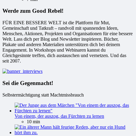
Werde zum Good Rebel!
FÜR EINE BESSERE WELT ist die Plattform für Mut,
Gemeinschaft und Tatkraft – randvoll mit spannenden Ideen,
Menschen, Aktionen, Projekten und Organisationen für eine bessere
Welt. Lass dich per Blog und Newsletter inspirieren. Bücher,
Plakate und anderen Materialien unterstützen dich bei deinem
Engagement. In Workshops und Webinaren kannst du
Gleichgesinnte treffen, dich austauschen und vernetzen. Und das
seit 2007.
Sei die Gegenmacht!
Selbstermächtigung statt Machtmissbrauch
Von einem, der auszog, das Fürchten zu lernen
10 min