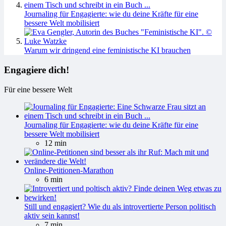
Journaling für Engagierte: wie du deine Kräfte für eine
bessere Welt mobilisiert
Warum wir dringend eine feministische KI brauchen
Engagiere dich!
Für eine bessere Welt
Journaling für Engagierte: wie du deine Kräfte für eine
bessere Welt mobilisiert
12 min
Online-Petitionen-Marathon
6 min
Still und engagiert? Wie du als introvertierte Person politisch
aktiv sein kannst!
7 min