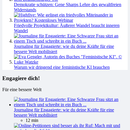
Demokratie schützen: Gene Sharps Lehre des gewaltfreien
Widerstands
Friedvolle Projektkultur: Äußerer Wandel braucht inneren
Wandel
Journaling für Engagierte: wie du deine Kräfte für eine
bessere Welt mobilisiert
Warum wir dringend eine feministische KI brauchen
Engagiere dich!
Für eine bessere Welt
Journaling für Engagierte: wie du deine Kräfte für eine
bessere Welt mobilisiert
12 min