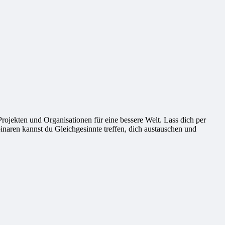
ekten und Organisationen für eine bessere Welt. Lass dich per
naren kannst du Gleichgesinnte treffen, dich austauschen und