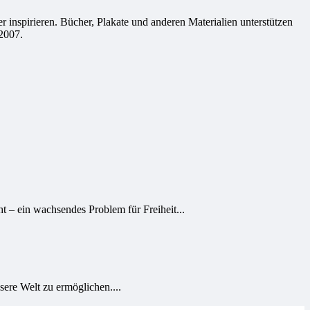
 inspirieren. Bücher, Plakate und anderen Materialien unterstützen
2007.
 – ein wachsendes Problem für Freiheit...
ere Welt zu ermöglichen....