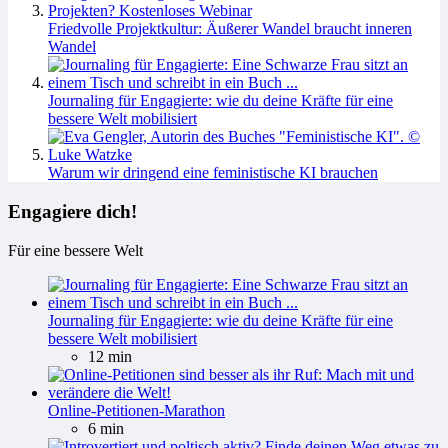
Friedvolle Projektkultur: Äußerer Wandel braucht inneren
Wandel
Journaling für Engagierte: wie du deine Kräfte für eine
bessere Welt mobilisiert
Warum wir dringend eine feministische KI brauchen
Engagiere dich!
Für eine bessere Welt
Journaling für Engagierte: wie du deine Kräfte für eine
bessere Welt mobilisiert
12 min
Online-Petitionen-Marathon
6 min