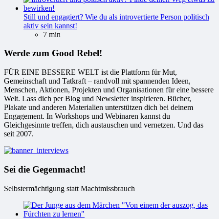
Still und engagiert? Wie du als introvertierte Person politisch
aktiv sein kannst!
7 min
Werde zum Good Rebel!
FÜR EINE BESSERE WELT ist die Plattform für Mut,
Gemeinschaft und Tatkraft – randvoll mit spannenden Ideen,
Menschen, Aktionen, Projekten und Organisationen für eine bessere
Welt. Lass dich per Blog und Newsletter inspirieren. Bücher,
Plakate und anderen Materialien unterstützen dich bei deinem
Engagement. In Workshops und Webinaren kannst du
Gleichgesinnte treffen, dich austauschen und vernetzen. Und das
seit 2007.
Sei die Gegenmacht!
Selbstermächtigung statt Machtmissbrauch