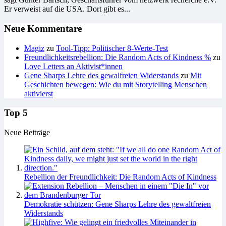
Er verweist auf die USA. Dort gibt es...
Neue Kommentare
Magiz
zu
Tool-Tipp: Politischer 8-Werte-Test
Freundlichkeitsrebellion: Die Random Acts of Kindness %
zu
Love Letters an Aktivist*innen
Gene Sharps Lehre des gewalfreien Widerstands
zu
Mit
Geschichten bewegen: Wie du mit Storytelling Menschen
aktivierst
Top 5
Neue Beiträge
Rebellion der Freundlichkeit: Die Random Acts of Kindness
Demokratie schützen: Gene Sharps Lehre des gewaltfreien
Widerstands