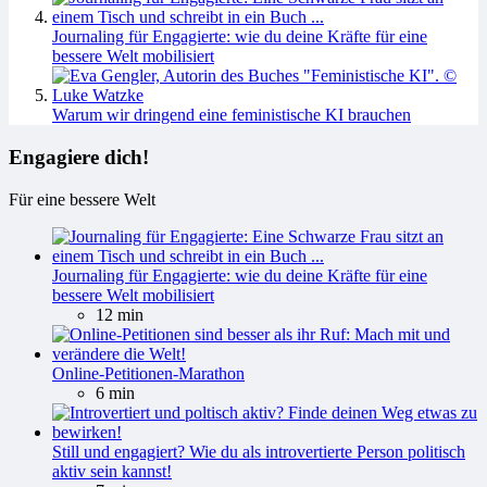
Journaling für Engagierte: wie du deine Kräfte für eine
bessere Welt mobilisiert
Warum wir dringend eine feministische KI brauchen
Engagiere dich!
Für eine bessere Welt
Journaling für Engagierte: wie du deine Kräfte für eine
bessere Welt mobilisiert
12 min
Online-Petitionen-Marathon
6 min
Still und engagiert? Wie du als introvertierte Person politisch
aktiv sein kannst!