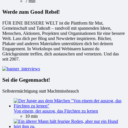
7 min
Werde zum Good Rebel!
FÜR EINE BESSERE WELT ist die Plattform für Mut,
Gemeinschaft und Tatkraft – randvoll mit spannenden Ideen,
Menschen, Aktionen, Projekten und Organisationen für eine bessere
Welt. Lass dich per Blog und Newsletter inspirieren. Bücher,
Plakate und anderen Materialien unterstützen dich bei deinem
Engagement. In Workshops und Webinaren kannst du
Gleichgesinnte treffen, dich austauschen und vernetzen. Und das
seit 2007.
Sei die Gegenmacht!
Selbstermächtigung statt Machtmissbrauch
Von einem, der auszog, das Fürchten zu lernen
10 min