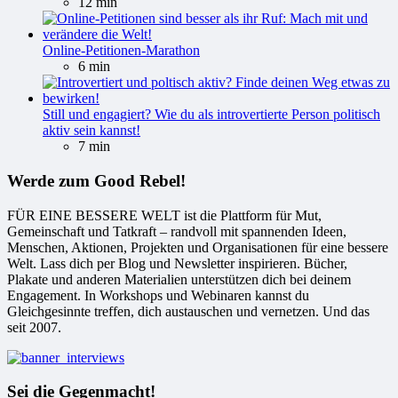
12 min
Online-Petitionen-Marathon
6 min
Still und engagiert? Wie du als introvertierte Person politisch
aktiv sein kannst!
7 min
Werde zum Good Rebel!
FÜR EINE BESSERE WELT ist die Plattform für Mut,
Gemeinschaft und Tatkraft – randvoll mit spannenden Ideen,
Menschen, Aktionen, Projekten und Organisationen für eine bessere
Welt. Lass dich per Blog und Newsletter inspirieren. Bücher,
Plakate und anderen Materialien unterstützen dich bei deinem
Engagement. In Workshops und Webinaren kannst du
Gleichgesinnte treffen, dich austauschen und vernetzen. Und das
seit 2007.
Sei die Gegenmacht!