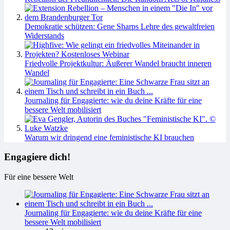
Demokratie schützen: Gene Sharps Lehre des gewaltfreien
Widerstands
Friedvolle Projektkultur: Äußerer Wandel braucht inneren
Wandel
Journaling für Engagierte: wie du deine Kräfte für eine
bessere Welt mobilisiert
Warum wir dringend eine feministische KI brauchen
Engagiere dich!
Für eine bessere Welt
Journaling für Engagierte: wie du deine Kräfte für eine
bessere Welt mobilisiert