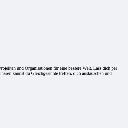
ekten und Organisationen für eine bessere Welt. Lass dich per
naren kannst du Gleichgesinnte treffen, dich austauschen und