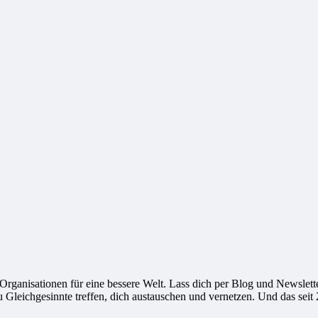
ganisationen für eine bessere Welt. Lass dich per Blog und Newsletter
leichgesinnte treffen, dich austauschen und vernetzen. Und das seit 