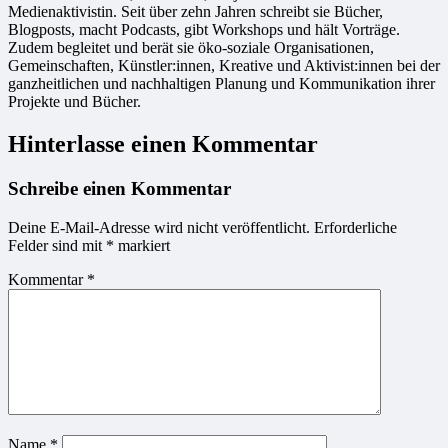
Medienaktivistin. Seit über zehn Jahren schreibt sie Bücher,
Blogposts, macht Podcasts, gibt Workshops und hält Vorträge.
Zudem begleitet und berät sie öko-soziale Organisationen,
Gemeinschaften, Künstler:innen, Kreative und Aktivist:innen bei der
ganzheitlichen und nachhaltigen Planung und Kommunikation ihrer
Projekte und Bücher.
Hinterlasse einen Kommentar
Schreibe einen Kommentar
Deine E-Mail-Adresse wird nicht veröffentlicht.
Erforderliche
Felder sind mit
*
markiert
Kommentar
*
Name
*