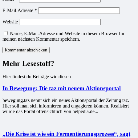
E-Mail-Adresse
*
Website
Name, E-Mail-Adresse und Website in diesem Browser für
meinen nächsten Kommentar speichern.
Mehr Lesestoff?
Hier findest du Beiträge wie diesen
In Bewegung: Die taz mit neuem Aktionsportal
bewegung.taz nennt sich ein neues Aktionsportal der Zeitung taz.
Hier soll man sich informieren und engagieren können. Realisiert
wurde das Portal offensichtlich von helpedia.de...
„Die Krise ist wie ein Fermentierungsprozess“, sagt