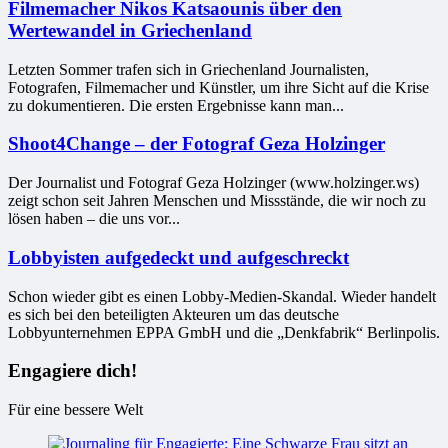
Filmemacher Nikos Katsaounis über den
Wertewandel in Griechenland
Letzten Sommer trafen sich in Griechenland Journalisten,
Fotografen, Filmemacher und Künstler, um ihre Sicht auf die Krise
zu dokumentieren. Die ersten Ergebnisse kann man...
Shoot4Change – der Fotograf Geza Holzinger
Der Journalist und Fotograf Geza Holzinger (www.holzinger.ws)
zeigt schon seit Jahren Menschen und Missstände, die wir noch zu
lösen haben – die uns vor...
Lobbyisten aufgedeckt und aufgeschreckt
Schon wieder gibt es einen Lobby-Medien-Skandal. Wieder handelt
es sich bei den beteiligten Akteuren um das deutsche
Lobbyunternehmen EPPA GmbH und die „Denkfabrik“ Berlinpolis.
Engagiere dich!
Für eine bessere Welt