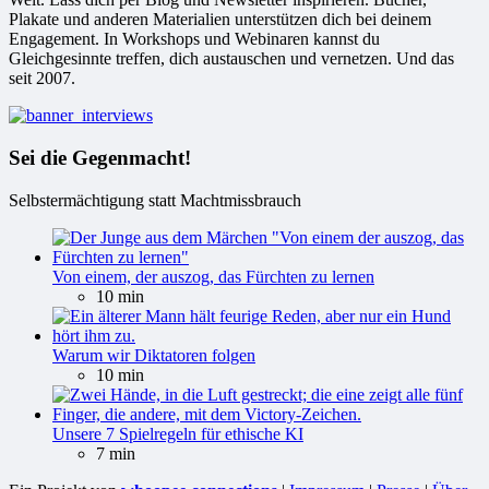
Plakate und anderen Materialien unterstützen dich bei deinem
Engagement. In Workshops und Webinaren kannst du
Gleichgesinnte treffen, dich austauschen und vernetzen. Und das
seit 2007.
Sei die Gegenmacht!
Selbstermächtigung statt Machtmissbrauch
Von einem, der auszog, das Fürchten zu lernen
10 min
Warum wir Diktatoren folgen
10 min
Unsere 7 Spielregeln für ethische KI
7 min