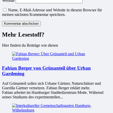
Website
Name, E-Mail-Adresse und Website in diesem Browser für
meinen nächsten Kommentar speichern.
Mehr Lesestoff?
Hier findest du Beiträge wie diesen
Fabian Berger von Grünanteil über Urban
Gardening
Auf Grünanteil sollen sich Urbane Gärtner, Naturschützer und
Guerilla Gärtner vernetzen. Fabian Berger erklärt mehr.
Fabian arbeitet im Hamburger Stadtteilzentrum Motte. Während
seines Studiums des experimentellen...