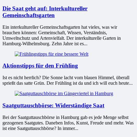
Die Saat geht auf: Interkultureller
Gemeinschaftsgarten
Ein interkultureller Gemeinschaftsgarten hat vieles, was wir
brauchen können: Gemeinschaft, Wissen, Verständnis,
Umweltschutz und Artenvielfalt. Der interkulturelle Garten in
Hamburg-Wilhelmsburg. Zehn Jahre ist es...
Aktionstipps für den Frühling
Ist es nicht herrlich? Die Sonne lacht vom blauen Himmel, überall
sprießt das satte Grün. Der Frühling ist da und ich will euch heute...
Saatguttauschbörse: Widerständige Saat
Bei der Saatguttauschbörse in Hamburg gab es jede Menge selbst
gezogenen Saatgutes. Daneben Infos, Kunst, Freude und mehr. Was
ist eine Saatguttauschbörse? In immer...