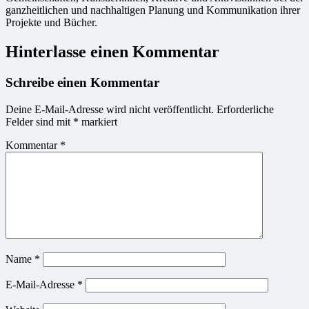
ganzheitlichen und nachhaltigen Planung und Kommunikation ihrer
Projekte und Bücher.
Hinterlasse einen Kommentar
Schreibe einen Kommentar
Deine E-Mail-Adresse wird nicht veröffentlicht.
Erforderliche
Felder sind mit
*
markiert
Kommentar
*
Name
*
E-Mail-Adresse
*