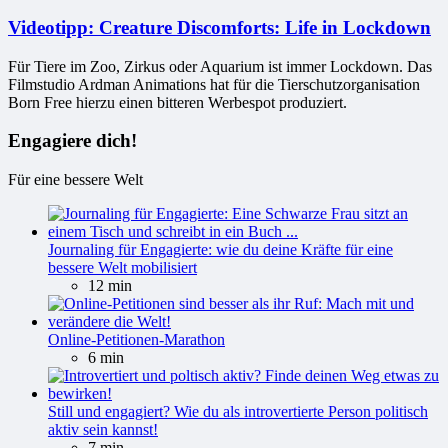
Videotipp: Creature Discomforts: Life in Lockdown
Für Tiere im Zoo, Zirkus oder Aquarium ist immer Lockdown. Das
Filmstudio Ardman Animations hat für die Tierschutzorganisation
Born Free hierzu einen bitteren Werbespot produziert.
Engagiere dich!
Für eine bessere Welt
Journaling für Engagierte: wie du deine Kräfte für eine
bessere Welt mobilisiert
12 min
Online-Petitionen-Marathon
6 min
Still und engagiert? Wie du als introvertierte Person politisch
aktiv sein kannst!
7 min