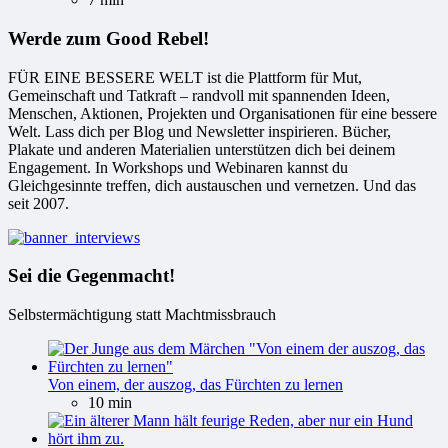
Werde zum Good Rebel!
FÜR EINE BESSERE WELT ist die Plattform für Mut,
Gemeinschaft und Tatkraft – randvoll mit spannenden Ideen,
Menschen, Aktionen, Projekten und Organisationen für eine bessere
Welt. Lass dich per Blog und Newsletter inspirieren. Bücher,
Plakate und anderen Materialien unterstützen dich bei deinem
Engagement. In Workshops und Webinaren kannst du
Gleichgesinnte treffen, dich austauschen und vernetzen. Und das
seit 2007.
Sei die Gegenmacht!
Selbstermächtigung statt Machtmissbrauch
Von einem, der auszog, das Fürchten zu lernen
10 min