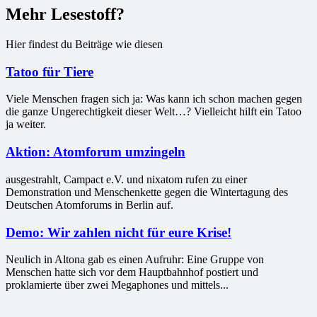
Mehr Lesestoff?
Hier findest du Beiträge wie diesen
Tatoo für Tiere
Viele Menschen fragen sich ja: Was kann ich schon machen gegen
die ganze Ungerechtigkeit dieser Welt…? Vielleicht hilft ein Tatoo
ja weiter.
Aktion: Atomforum umzingeln
ausgestrahlt, Campact e.V. und nixatom rufen zu einer
Demonstration und Menschenkette gegen die Wintertagung des
Deutschen Atomforums in Berlin auf.
Demo: Wir zahlen nicht für eure Krise!
Neulich in Altona gab es einen Aufruhr: Eine Gruppe von
Menschen hatte sich vor dem Hauptbahnhof postiert und
proklamierte über zwei Megaphones und mittels...