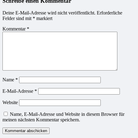
Schreibe einen Kommentar
Deine E-Mail-Adresse wird nicht veröffentlicht.
Erforderliche
Felder sind mit
*
markiert
Kommentar
*
Name
*
E-Mail-Adresse
*
Website
Name, E-Mail-Adresse und Website in diesem Browser für
meinen nächsten Kommentar speichern.