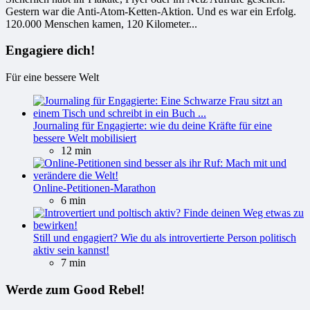
Gestern war die Anti-Atom-Ketten-Aktion. Und es war ein Erfolg.
120.000 Menschen kamen, 120 Kilometer...
Engagiere dich!
Für eine bessere Welt
Journaling für Engagierte: wie du deine Kräfte für eine
bessere Welt mobilisiert
12 min
Online-Petitionen-Marathon
6 min
Still und engagiert? Wie du als introvertierte Person politisch
aktiv sein kannst!
7 min
Werde zum Good Rebel!