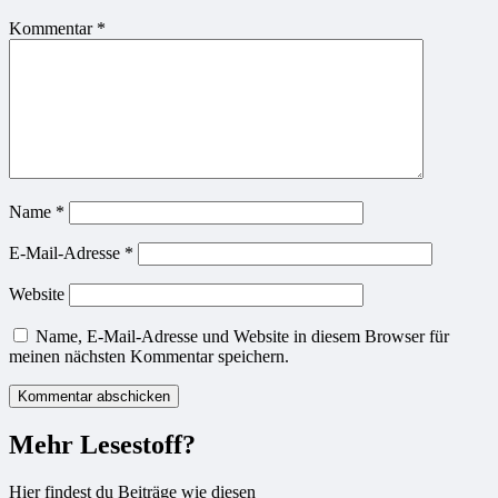
Kommentar
*
Name
*
E-Mail-Adresse
*
Website
Name, E-Mail-Adresse und Website in diesem Browser für
meinen nächsten Kommentar speichern.
Mehr Lesestoff?
Hier findest du Beiträge wie diesen