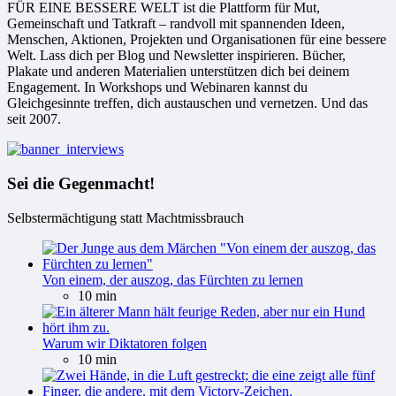
FÜR EINE BESSERE WELT ist die Plattform für Mut,
Gemeinschaft und Tatkraft – randvoll mit spannenden Ideen,
Menschen, Aktionen, Projekten und Organisationen für eine bessere
Welt. Lass dich per Blog und Newsletter inspirieren. Bücher,
Plakate und anderen Materialien unterstützen dich bei deinem
Engagement. In Workshops und Webinaren kannst du
Gleichgesinnte treffen, dich austauschen und vernetzen. Und das
seit 2007.
Sei die Gegenmacht!
Selbstermächtigung statt Machtmissbrauch
Von einem, der auszog, das Fürchten zu lernen
10 min
Warum wir Diktatoren folgen
10 min