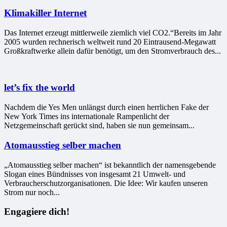
Klimakiller Internet
Das Internet erzeugt mittlerweile ziemlich viel CO2.“Bereits im Jahr
2005 wurden rechnerisch weltweit rund 20 Eintrausend-Megawatt
Großkraftwerke allein dafür benötigt, um den Stromverbrauch des...
let’s fix the world
Nachdem die Yes Men unlängst durch einen herrlichen Fake der
New York Times ins internationale Rampenlicht der
Netzgemeinschaft gerückt sind, haben sie nun gemeinsam...
Atomausstieg selber machen
„Atomausstieg selber machen“ ist bekanntlich der namensgebende
Slogan eines Bündnisses von insgesamt 21 Umwelt- und
Verbraucherschutzorganisationen. Die Idee: Wir kaufen unseren
Strom nur noch...
Engagiere dich!