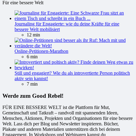
Für eine bessere Welt
Journaling für Engagierte: wie du deine Kräfte für eine
bessere Welt mobilisiert
12 min
Online-Petitionen-Marathon
6 min
Still und engagiert? Wie du als introvertierte Person politisch
aktiv sein kannst!
7 min
Werde zum Good Rebel!
FÜR EINE BESSERE WELT ist die Plattform für Mut,
Gemeinschaft und Tatkraft – randvoll mit spannenden Ideen,
Menschen, Aktionen, Projekten und Organisationen für eine bessere
Welt. Lass dich per Blog und Newsletter inspirieren. Bücher,
Plakate und anderen Materialien unterstützen dich bei deinem
Engagement. In Workshops und Webinaren kannst du