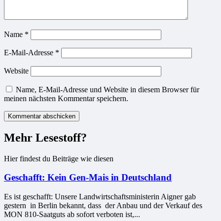
Name
*
E-Mail-Adresse
*
Website
Name, E-Mail-Adresse und Website in diesem Browser für
meinen nächsten Kommentar speichern.
Mehr Lesestoff?
Hier findest du Beiträge wie diesen
Geschafft: Kein Gen-Mais in Deutschland
Es ist geschafft: Unsere Landwirtschaftsministerin Aigner gab
gestern in Berlin bekannt, dass der Anbau und der Verkauf des
MON 810-Saatguts ab sofort verboten ist,...