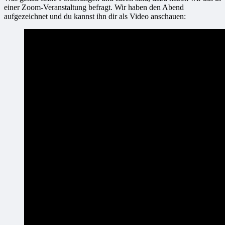
einer Zoom-Veranstaltung befragt. Wir haben den Abend
aufgezeichnet und du kannst ihn dir als Video anschauen: