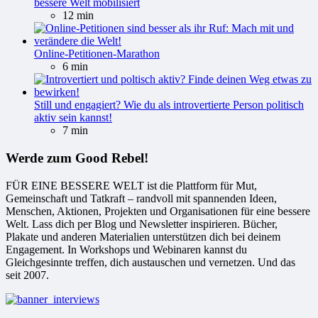
bessere Welt mobilisiert
12 min
Online-Petitionen-Marathon
6 min
Still und engagiert? Wie du als introvertierte Person politisch
aktiv sein kannst!
7 min
Werde zum Good Rebel!
FÜR EINE BESSERE WELT ist die Plattform für Mut,
Gemeinschaft und Tatkraft – randvoll mit spannenden Ideen,
Menschen, Aktionen, Projekten und Organisationen für eine bessere
Welt. Lass dich per Blog und Newsletter inspirieren. Bücher,
Plakate und anderen Materialien unterstützen dich bei deinem
Engagement. In Workshops und Webinaren kannst du
Gleichgesinnte treffen, dich austauschen und vernetzen. Und das
seit 2007.