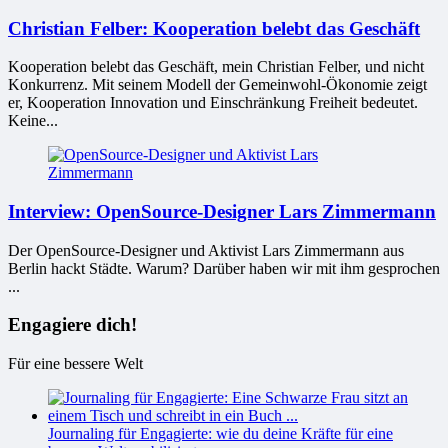
Christian Felber: Kooperation belebt das Geschäft
Kooperation belebt das Geschäft, mein Christian Felber, und nicht
Konkurrenz. Mit seinem Modell der Gemeinwohl-Ökonomie zeigt
er, Kooperation Innovation und Einschränkung Freiheit bedeutet.
Keine...
Interview: OpenSource-Designer Lars Zimmermann
Der OpenSource-Designer und Aktivist Lars Zimmermann aus
Berlin hackt Städte. Warum? Darüber haben wir mit ihm gesprochen
...
Engagiere dich!
Für eine bessere Welt
Journaling für Engagierte: wie du deine Kräfte für eine