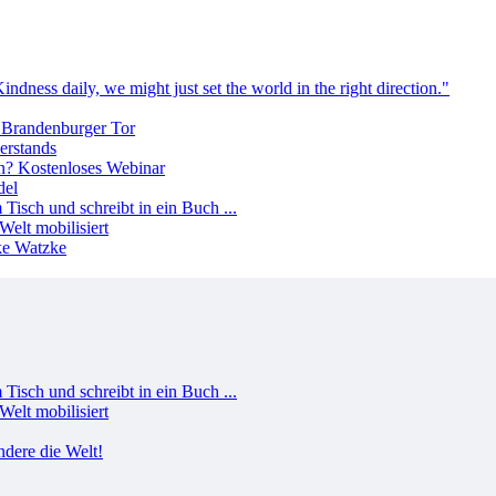
erstands
del
Welt mobilisiert
Welt mobilisiert