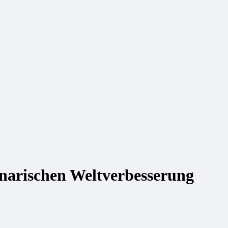
inarischen Weltverbesserung