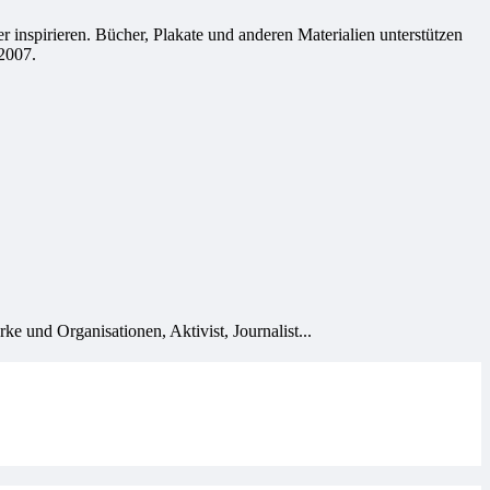
 inspirieren. Bücher, Plakate und anderen Materialien unterstützen
2007.
e und Organisationen, Aktivist, Journalist...