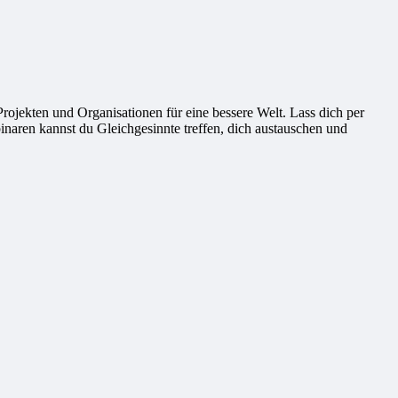
ekten und Organisationen für eine bessere Welt. Lass dich per
naren kannst du Gleichgesinnte treffen, dich austauschen und