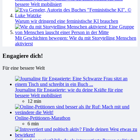
bessere Welt mobilisiert
Warum wir dringend eine feministische KI brauchen
Mit Geschichten bewegen: Wie du mit Storytelling Menschen
aktivierst
Engagiere dich!
Für eine bessere Welt
Journaling für Engagierte: wie du deine Kräfte für eine
bessere Welt mobilisiert
12 min
Online-Petitionen-Marathon
6 min