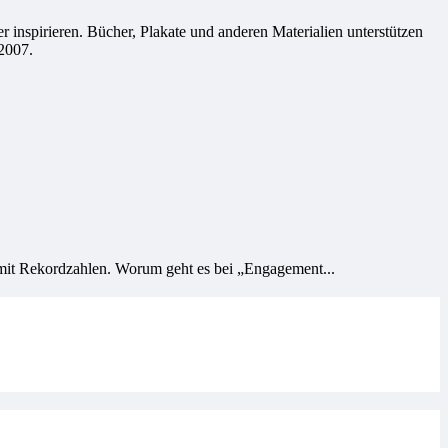
 inspirieren. Bücher, Plakate und anderen Materialien unterstützen
2007.
 mit Rekordzahlen. Worum geht es bei „Engagement...