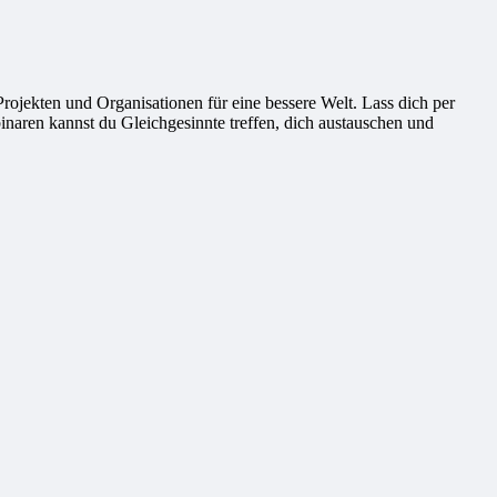
ekten und Organisationen für eine bessere Welt. Lass dich per
naren kannst du Gleichgesinnte treffen, dich austauschen und