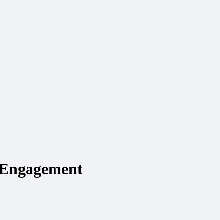
s Engagement