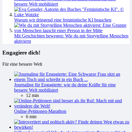
bessere Welt mobilisiert
Warum wir dringend eine feministische KI brauchen
Mit Geschichten bewegen: Wie du mit Storytelling Menschen
aktivierst
Engagiere dich!
Für eine bessere Welt
Journaling für Engagierte: wie du deine Kräfte für eine
bessere Welt mobilisiert
12 min
Online-Petitionen-Marathon
6 min