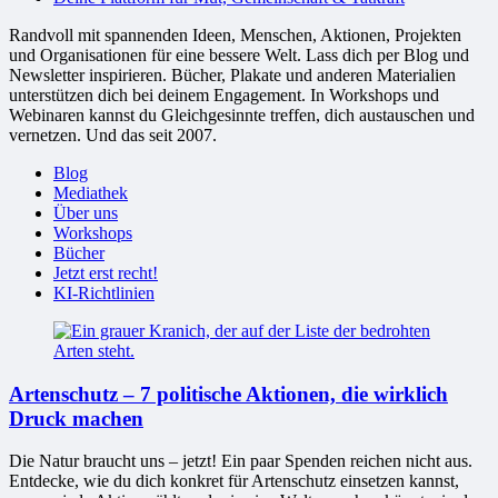
Randvoll mit spannenden Ideen, Menschen, Aktionen, Projekten
und Organisationen für eine bessere Welt. Lass dich per Blog und
Newsletter inspirieren. Bücher, Plakate und anderen Materialien
unterstützen dich bei deinem Engagement. In Workshops und
Webinaren kannst du Gleichgesinnte treffen, dich austauschen und
vernetzen. Und das seit 2007.
Blog
Mediathek
Über uns
Workshops
Bücher
Jetzt erst recht!
KI-Richtlinien
Artenschutz – 7 politische Aktionen, die wirklich
Druck machen
Die Natur braucht uns – jetzt! Ein paar Spenden reichen nicht aus.
Entdecke, wie du dich konkret für Artenschutz einsetzen kannst,