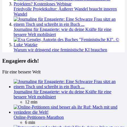
Friedvolle Projektkultur: Äußerer Wandel braucht inneren
Wandel
Journaling für Engagierte: wie du deine Kräfte für eine
bessere Welt mobilisiert
Warum wir dringend eine feministische KI brauchen
Engagiere dich!
Für eine bessere Welt
Journaling für Engagierte: wie du deine Kräfte für eine
bessere Welt mobilisiert
12 min
Online-Petitionen-Marathon
6 min