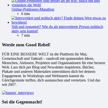
Online-Petitionen-Marathon
6 min
Still und engagiert? Wie du als introvertierte Person politisch
aktiv sein kannst!
7 min
Werde zum Good Rebel!
FÜR EINE BESSERE WELT ist die Plattform für Mut,
Gemeinschaft und Tatkraft – randvoll mit spannenden Ideen,
Menschen, Aktionen, Projekten und Organisationen für eine bessere
Welt. Lass dich per Blog und Newsletter inspirieren. Bücher,
Plakate und anderen Materialien unterstützen dich bei deinem
Engagement. In Workshops und Webinaren kannst du
Gleichgesinnte treffen, dich austauschen und vernetzen. Und das
seit 2007.
Sei die Gegenmacht!