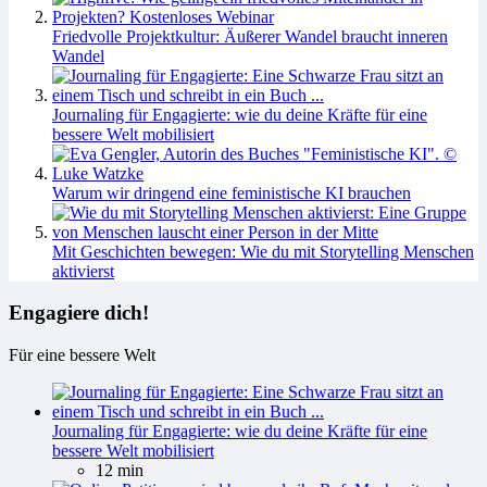
Friedvolle Projektkultur: Äußerer Wandel braucht inneren
Wandel
Journaling für Engagierte: wie du deine Kräfte für eine
bessere Welt mobilisiert
Warum wir dringend eine feministische KI brauchen
Mit Geschichten bewegen: Wie du mit Storytelling Menschen
aktivierst
Engagiere dich!
Für eine bessere Welt
Journaling für Engagierte: wie du deine Kräfte für eine
bessere Welt mobilisiert
12 min