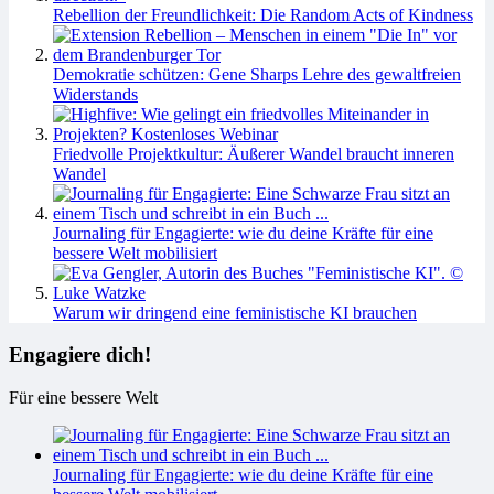
Rebellion der Freundlichkeit: Die Random Acts of Kindness
Demokratie schützen: Gene Sharps Lehre des gewaltfreien
Widerstands
Friedvolle Projektkultur: Äußerer Wandel braucht inneren
Wandel
Journaling für Engagierte: wie du deine Kräfte für eine
bessere Welt mobilisiert
Warum wir dringend eine feministische KI brauchen
Engagiere dich!
Für eine bessere Welt
Journaling für Engagierte: wie du deine Kräfte für eine