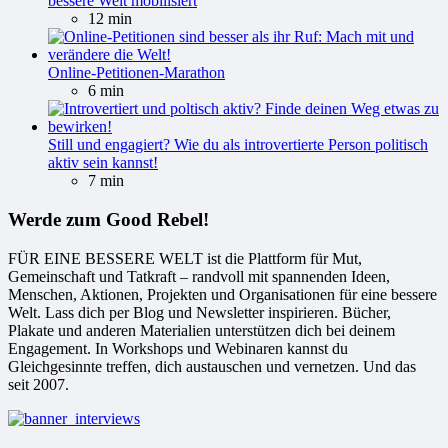
bessere Welt mobilisiert
12 min
Online-Petitionen-Marathon
6 min
Still und engagiert? Wie du als introvertierte Person politisch
aktiv sein kannst!
7 min
Werde zum Good Rebel!
FÜR EINE BESSERE WELT ist die Plattform für Mut,
Gemeinschaft und Tatkraft – randvoll mit spannenden Ideen,
Menschen, Aktionen, Projekten und Organisationen für eine bessere
Welt. Lass dich per Blog und Newsletter inspirieren. Bücher,
Plakate und anderen Materialien unterstützen dich bei deinem
Engagement. In Workshops und Webinaren kannst du
Gleichgesinnte treffen, dich austauschen und vernetzen. Und das
seit 2007.