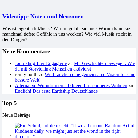
Videotipp: Noten und Neuronen
Was ist eigentlich Musik? Warum gefällt sie uns? Warum kann sie
manchmal tiefste Gefühle in uns wecken? Wie viel Musik steckt in
den Dingen?...
Neue Kommentare
Journaling-fuer-Engagierte
zu
Mit Geschichten bewegen: Wie
du mit Storytelling Menschen aktivierst
ronny hurth
zu
Wir brauchen eine gemeinsame Vision für eine
bessere Welt!
Alternative Wohnformen: 10 Ideen für schöneres Wohnen
zu
Endlich! Das erste Earthship Deutschlands
Top 5
Neue Beiträge