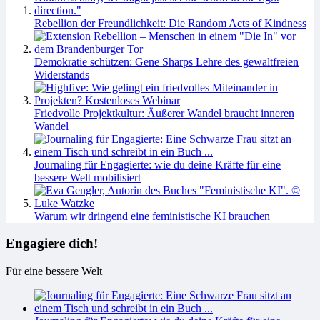
Rebellion der Freundlichkeit: Die Random Acts of Kindness
Demokratie schützen: Gene Sharps Lehre des gewaltfreien
Widerstands
Friedvolle Projektkultur: Äußerer Wandel braucht inneren
Wandel
Journaling für Engagierte: wie du deine Kräfte für eine
bessere Welt mobilisiert
Warum wir dringend eine feministische KI brauchen
Engagiere dich!
Für eine bessere Welt