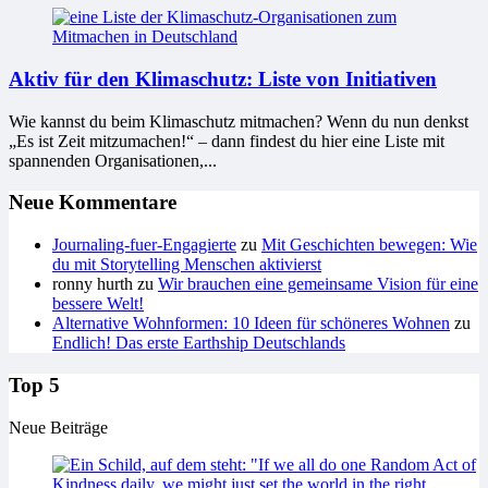
Aktiv für den Klimaschutz: Liste von Initiativen
Wie kannst du beim Klimaschutz mitmachen? Wenn du nun denkst
„Es ist Zeit mitzumachen!“ – dann findest du hier eine Liste mit
spannenden Organisationen,...
Neue Kommentare
Journaling-fuer-Engagierte
zu
Mit Geschichten bewegen: Wie
du mit Storytelling Menschen aktivierst
ronny hurth
zu
Wir brauchen eine gemeinsame Vision für eine
bessere Welt!
Alternative Wohnformen: 10 Ideen für schöneres Wohnen
zu
Endlich! Das erste Earthship Deutschlands
Top 5
Neue Beiträge