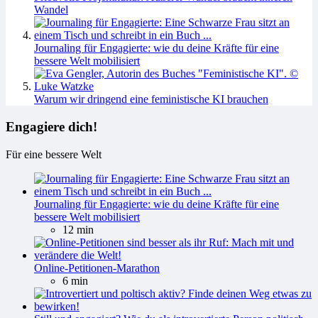
Wandel
Journaling für Engagierte: wie du deine Kräfte für eine
bessere Welt mobilisiert
Warum wir dringend eine feministische KI brauchen
Engagiere dich!
Für eine bessere Welt
Journaling für Engagierte: wie du deine Kräfte für eine
bessere Welt mobilisiert
12 min
Online-Petitionen-Marathon
6 min