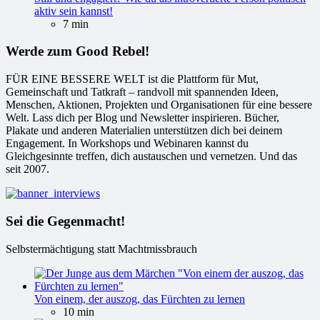
aktiv sein kannst!
7 min
Werde zum Good Rebel!
FÜR EINE BESSERE WELT ist die Plattform für Mut,
Gemeinschaft und Tatkraft – randvoll mit spannenden Ideen,
Menschen, Aktionen, Projekten und Organisationen für eine bessere
Welt. Lass dich per Blog und Newsletter inspirieren. Bücher,
Plakate und anderen Materialien unterstützen dich bei deinem
Engagement. In Workshops und Webinaren kannst du
Gleichgesinnte treffen, dich austauschen und vernetzen. Und das
seit 2007.
Sei die Gegenmacht!
Selbstermächtigung statt Machtmissbrauch
Von einem, der auszog, das Fürchten zu lernen
10 min