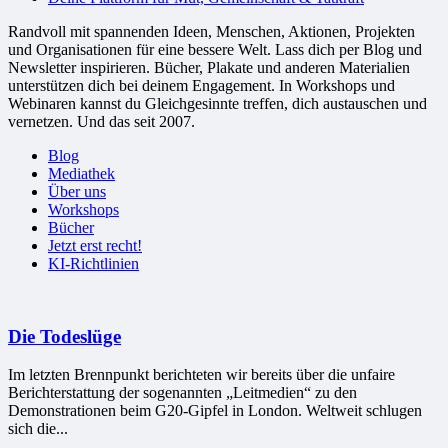
Randvoll mit spannenden Ideen, Menschen, Aktionen, Projekten
und Organisationen für eine bessere Welt. Lass dich per Blog und
Newsletter inspirieren. Bücher, Plakate und anderen Materialien
unterstützen dich bei deinem Engagement. In Workshops und
Webinaren kannst du Gleichgesinnte treffen, dich austauschen und
vernetzen. Und das seit 2007.
Blog
Mediathek
Über uns
Workshops
Bücher
Jetzt erst recht!
KI-Richtlinien
Die Todeslüge
Im letzten Brennpunkt berichteten wir bereits über die unfaire
Berichterstattung der sogenannten „Leitmedien“ zu den
Demonstrationen beim G20-Gipfel in London. Weltweit schlugen
sich die...