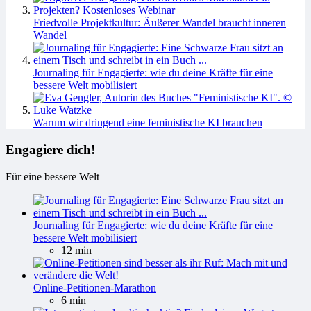
Friedvolle Projektkultur: Äußerer Wandel braucht inneren
Wandel
Journaling für Engagierte: wie du deine Kräfte für eine
bessere Welt mobilisiert
Warum wir dringend eine feministische KI brauchen
Engagiere dich!
Für eine bessere Welt
Journaling für Engagierte: wie du deine Kräfte für eine
bessere Welt mobilisiert
12 min
Online-Petitionen-Marathon
6 min