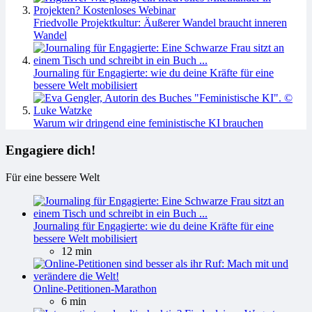
Friedvolle Projektkultur: Äußerer Wandel braucht inneren
Wandel
Journaling für Engagierte: wie du deine Kräfte für eine
bessere Welt mobilisiert
Warum wir dringend eine feministische KI brauchen
Engagiere dich!
Für eine bessere Welt
Journaling für Engagierte: wie du deine Kräfte für eine
bessere Welt mobilisiert
12 min
Online-Petitionen-Marathon
6 min