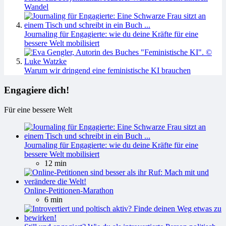
Wandel
Journaling für Engagierte: wie du deine Kräfte für eine
bessere Welt mobilisiert
Warum wir dringend eine feministische KI brauchen
Engagiere dich!
Für eine bessere Welt
Journaling für Engagierte: wie du deine Kräfte für eine
bessere Welt mobilisiert
12 min
Online-Petitionen-Marathon
6 min