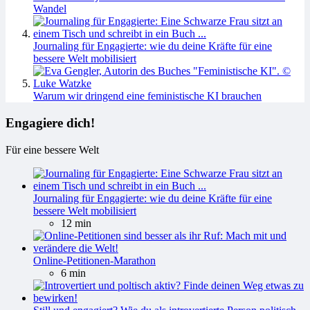
Wandel
Journaling für Engagierte: wie du deine Kräfte für eine
bessere Welt mobilisiert
Warum wir dringend eine feministische KI brauchen
Engagiere dich!
Für eine bessere Welt
Journaling für Engagierte: wie du deine Kräfte für eine
bessere Welt mobilisiert
12 min
Online-Petitionen-Marathon
6 min